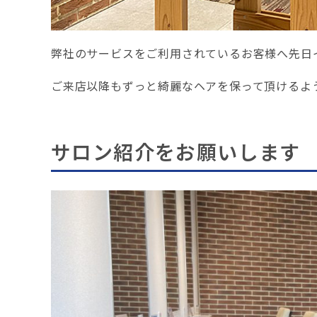
弊社のサービスをご利用されているお客様へ先日
ご来店以降もずっと綺麗なヘアを保って頂けるよ
サロン紹介をお願いします