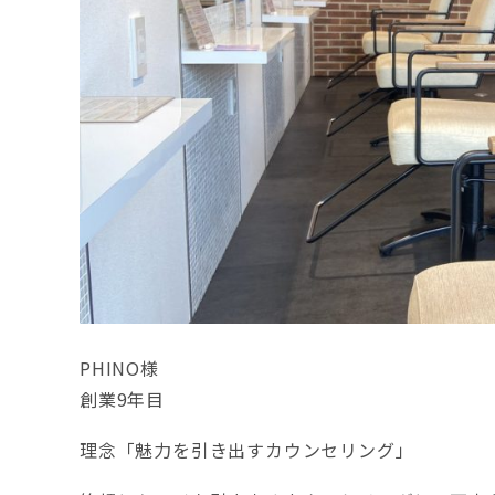
PHINO様
創業9年目
理念「魅力を引き出すカウンセリング」