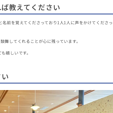
れば教えてください
と名前を覚えてくださっており1人1人に声をかけてくださっ
、鼓舞してくれることが心に残っています。
ても嬉しいです。
さい