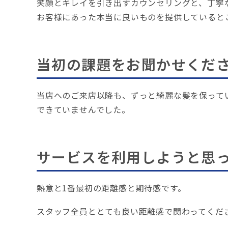
笑顔とキレイを引き出すカウンセリングと、丁寧
お客様にあった本当に良いものを提供していると
当初の課題をお聞かせくだ
当店へのご来店以降も、ずっと綺麗な髪を保って
できていませんでした。
サービスを利用しようと思
熱意と1番最初の距離感と期待感です。
スタッフ全員ととても良い距離感で関わってくだ