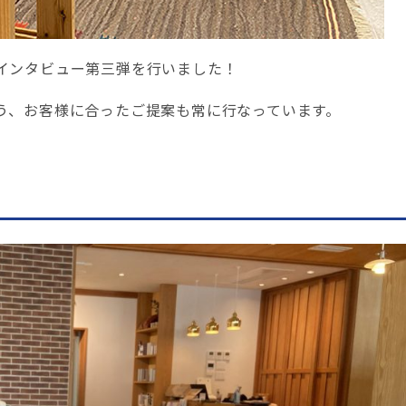
インタビュー第三弾を行いました！
う、お客様に合ったご提案も常に行なっています。