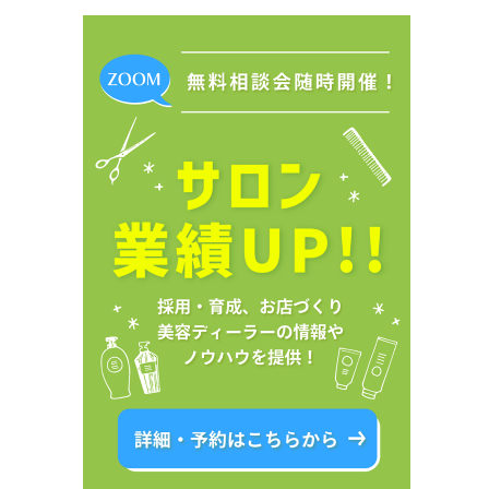
資料ダウンロード
プライバシーポリシー