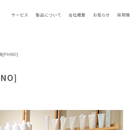
サービス
製品について
会社概要
お知らせ
採用
PHINO]
NO]