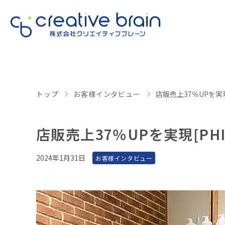
トップ
お客様インタビュー
店販売上37％UPを実現[
店販売上37％UPを実現[PHI
2024年1月31日
お客様インタビュー