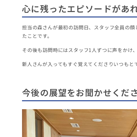
心に残ったエピソードがあ
担当の森さんが最初の訪問日、スタッフ全員の顔
たことです。
その後も訪問時にはスタッフ1人ずつに声をかけ
新人さんが入ってもすぐ覚えてくださりいつもと
今後の展望をお聞かせくだ