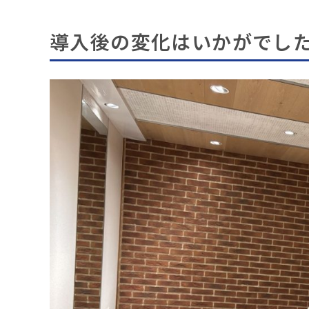
導入後の変化はいかがでし