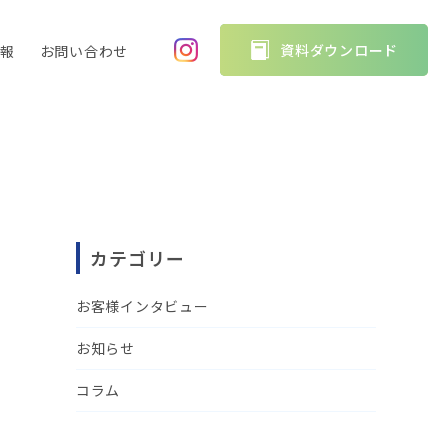
資料ダウンロード
情報
お問い合わせ
トップ
サービス
製品について
会社概要
カテゴリー
お知らせ
お客様インタビュー
採用情報
お知らせ
コラム
お問い合わせ