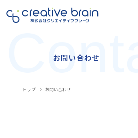
Cont
お問い合わせ
トップ
お問い合わせ