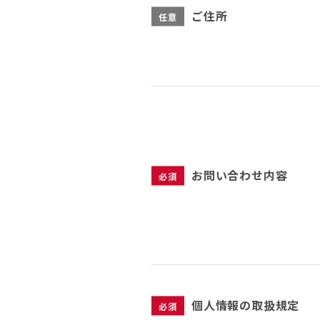
ご住所
任意
お問い合わせ内容
必須
個人情報の取扱規定
必須