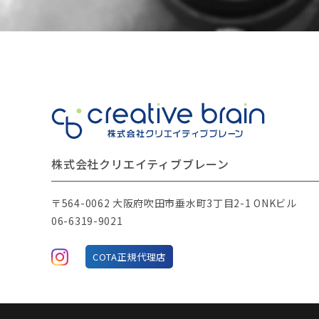
株式会社クリエイティブブレーン
〒564-0062 大阪府吹田市垂水町3丁目2-1 ONKビル
06-6319-9021
COTA正規代理店