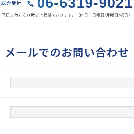
06-6319-9021
総合受付
平日10時から16時まで受付ております。
（休日：日曜日/月曜日/祝日）
メールでのお問い合わせ