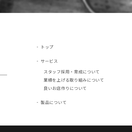
トップ
サービス
スタッフ採用・育成について
業績を上げる取り組みについて
良いお店作りについて
製品について