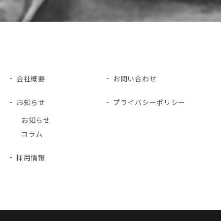
会社概要
お問い合わせ
お知らせ
プライバシーポリシー
お知らせ
コラム
採用情報