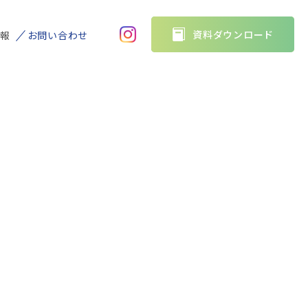
資料ダウンロード
情報
お問い合わせ
トップ
サービス
製品について
会社概要
お知らせ
採用情報
お問い合わせ