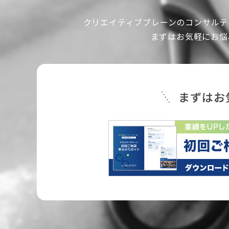
クリエイティブブレーンのコンサルテ
まずはお気軽にお悩
まずはお