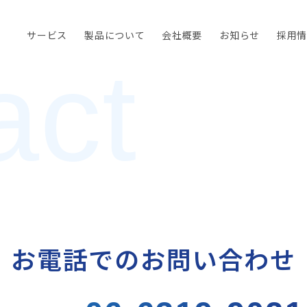
サービス
製品について
会社概要
お知らせ
採用
act
お電話でのお問い合わせ