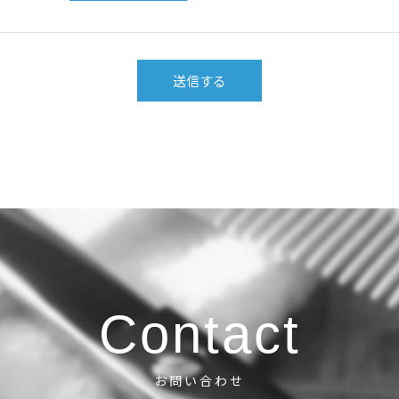
Contact
お問い合わせ