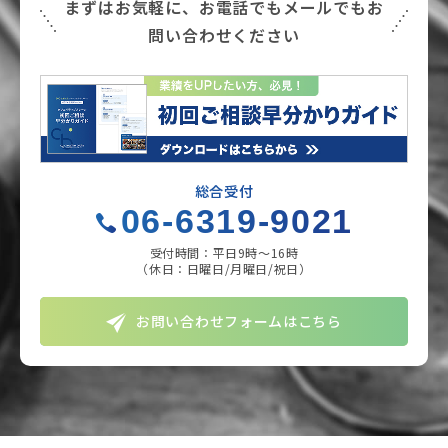
まずはお気軽に、お電話でもメールでもお
問い合わせください
総合受付
06-6319-9021
受付時間：平日9時〜16時
（休日：日曜日/月曜日/祝日）
お問い合わせフォームはこちら