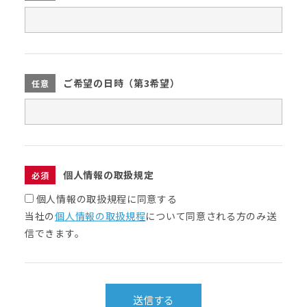
ご希望の日時（第3希望）
任意
個人情報の取扱規定
必須
個人情報の取扱規程に同意する
当社の
個人情報の取扱規程
について同意される方のみ送
信できます。