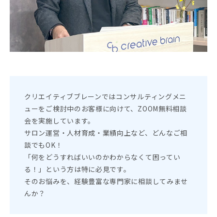
資料ダウンロード
プライバシーポリシー
クリエイティブブレーンではコンサルティングメニ
ューをご検討中のお客様に向けて、ZOOM無料相談
会を実施しています。
サロン運営・人材育成・業績向上など、どんなご相
談でもOK！
「何をどうすればいいのかわからなくて困ってい
る！」という方は特に必見です。
そのお悩みを、経験豊富な専門家に相談してみませ
んか？